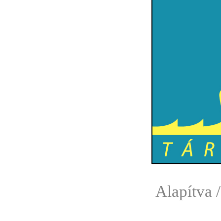
Alapítva 