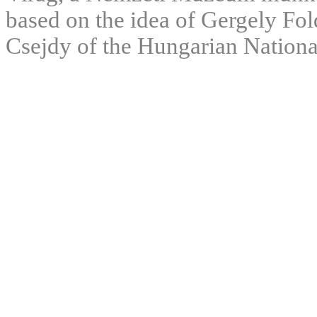
based on the idea of Gergely Fo
Csejdy of the Hungarian Nation